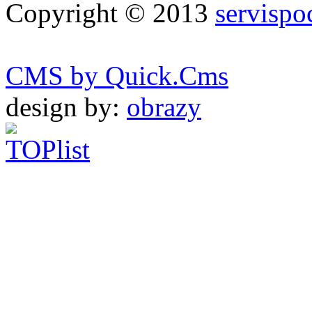
Copyright © 2013
servispo
CMS by Quick.Cms
design by:
obrazy