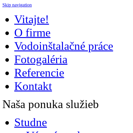
Skip navigation
Vitajte!
O firme
Vodoinštalačné práce
Fotogaléria
Referencie
Kontakt
Naša ponuka služieb
Studne